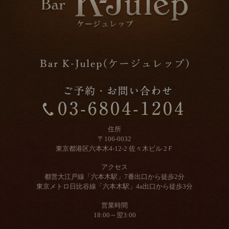
住所
〒106-0032
東京都港区六本木4-12-2 佐々木ビル 2Ｆ
アクセス
都営大江戸線「六本木駅」7番出口から徒歩2分
東京メトロ日比谷線「六本木駅」4a出口から徒歩3分
営業時間
18:00～翌3:00