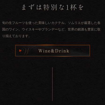
旬の生フルーツを使った美味しいカクテル。ソムリエが厳選した各
国のワイン。ウイスキーやブランデーなど、世界の銘酒も豊富に取
り揃えております。