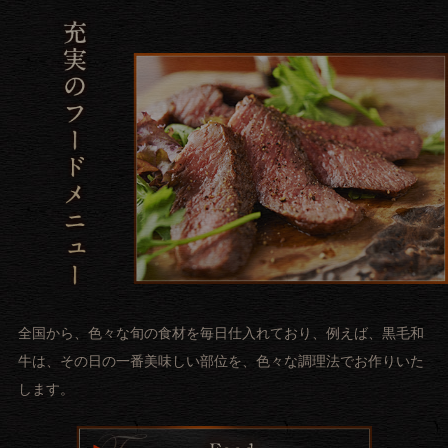
全国から、色々な旬の食材を毎日仕入れており、例えば、黒毛和
牛は、その日の一番美味しい部位を、色々な調理法でお作りいた
します。