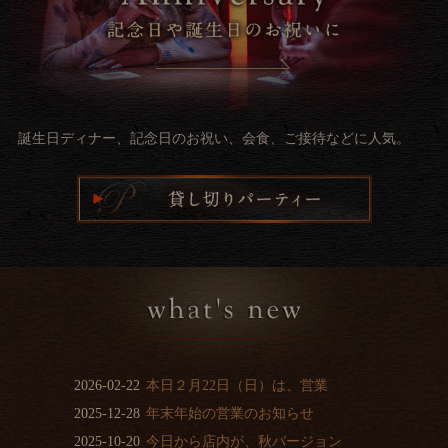
誕生日ディナー、記念日のお祝い、会食、ご接待などに人気。
2026-02-22
本日２月22日（日）は、営業
2025-12-28
年末年始の営業のお知らせ
2025-10-20
今日から店内が、秋バージョン