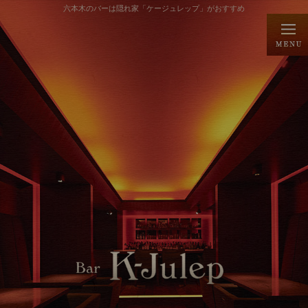
六本木のバーは隠れ家「ケージュレップ」がおすすめ