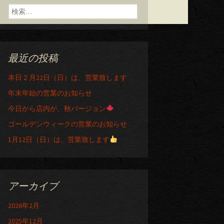
検索:
最近の投稿
本日２月22日（日）は、営業致します
年末年始の営業のお知らせ
今日から店内が、秋バージョン
ゴールデンウィークの営業のお知らせ
1月12日（日）は、営業致します
アーカイブ
2026年2月
2025年12月