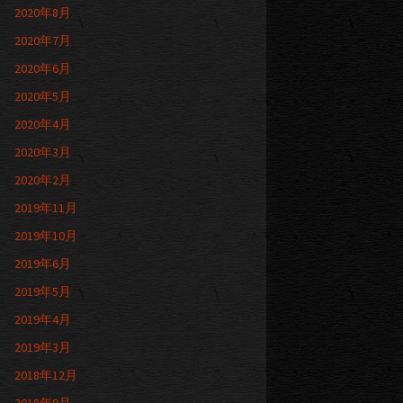
2020年8月
2020年7月
2020年6月
2020年5月
2020年4月
2020年3月
2020年2月
2019年11月
2019年10月
2019年6月
2019年5月
2019年4月
2019年3月
2018年12月