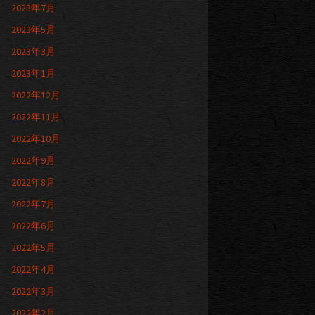
2023年7月
2023年5月
2023年3月
2023年1月
2022年12月
2022年11月
2022年10月
2022年9月
2022年8月
2022年7月
2022年6月
2022年5月
2022年4月
2022年3月
2022年2月