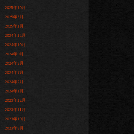
2025年10月
2025年5月
2025年1月
2024年12月
2024年10月
2024年9月
2024年8月
2024年7月
2024年2月
2024年1月
2023年12月
2023年11月
2023年10月
2023年8月