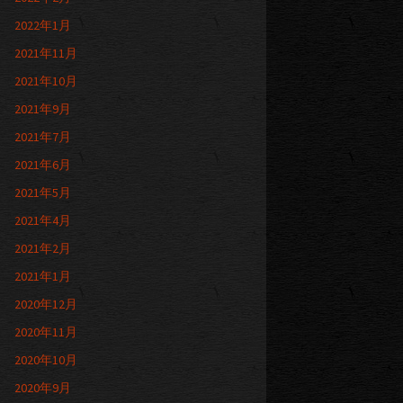
2022年1月
2021年11月
2021年10月
2021年9月
2021年7月
2021年6月
2021年5月
2021年4月
2021年2月
2021年1月
2020年12月
2020年11月
2020年10月
2020年9月