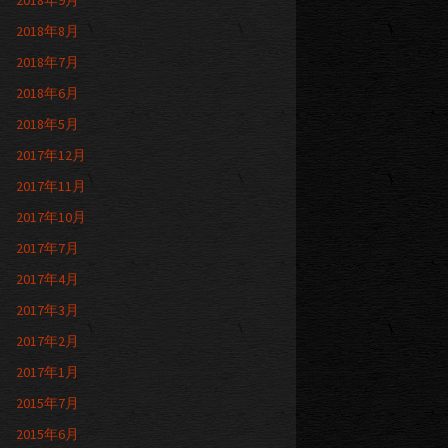
2018年9月
2018年8月
2018年7月
2018年6月
2018年5月
2017年12月
2017年11月
2017年10月
2017年7月
2017年4月
2017年3月
2017年2月
2017年1月
2015年7月
2015年6月