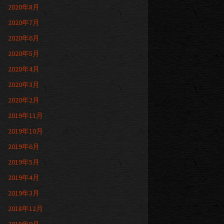
2020年8月
2020年7月
2020年6月
2020年5月
2020年4月
2020年3月
2020年2月
2019年11月
2019年10月
2019年6月
2019年5月
2019年4月
2019年3月
2018年12月