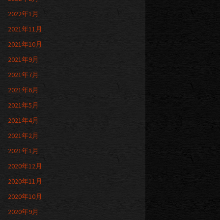
2022年1月
2021年11月
2021年10月
2021年9月
2021年7月
2021年6月
2021年5月
2021年4月
2021年2月
2021年1月
2020年12月
2020年11月
2020年10月
2020年9月