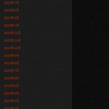
2023年7月
2023年5月
2023年3月
2023年1月
2022年12月
2022年11月
2022年10月
2022年9月
2022年8月
2022年7月
2022年6月
2022年5月
2022年4月
2022年3月
2022年2月