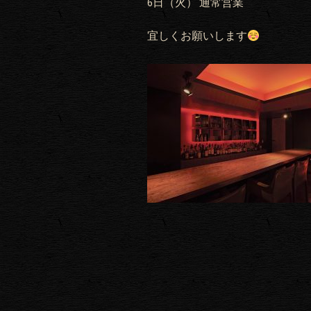
6日（火） 通常営業
宜しくお願いします