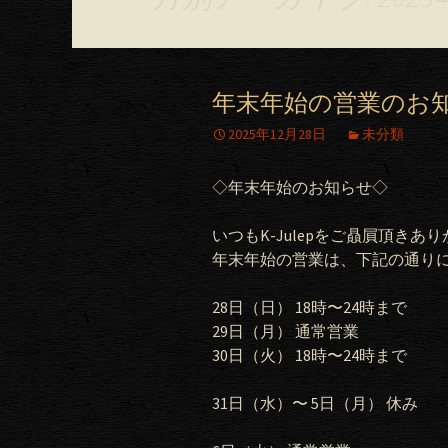
年末年始の営業のお
2025年12月28日
未分類
◇年末年始のお知らせ◇
いつもK-Julepをご贔屓頂きあ
年末年始の営業は、下記の通り
28日（日） 18時〜24時まで
29日（月） 通常営業
30日（火） 18時〜24時まで
31日（水）〜 5日（月） 休み