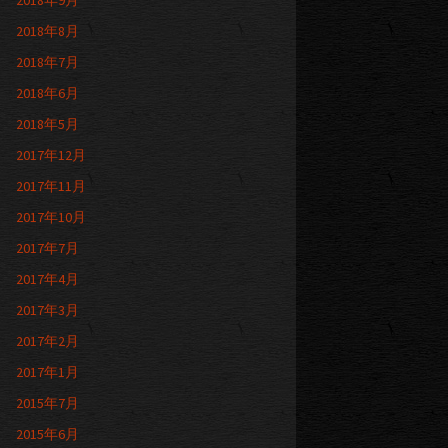
2018年9月
2018年8月
2018年7月
2018年6月
2018年5月
2017年12月
2017年11月
2017年10月
2017年7月
2017年4月
2017年3月
2017年2月
2017年1月
2015年7月
2015年6月