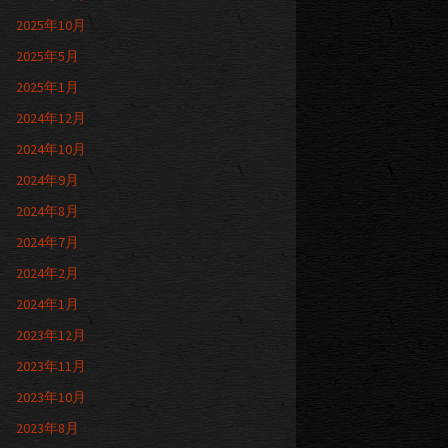
2025年10月
2025年5月
2025年1月
2024年12月
2024年10月
2024年9月
2024年8月
2024年7月
2024年2月
2024年1月
2023年12月
2023年11月
2023年10月
2023年8月