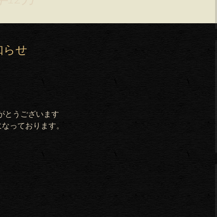
知らせ
りがとうございます
になっております。