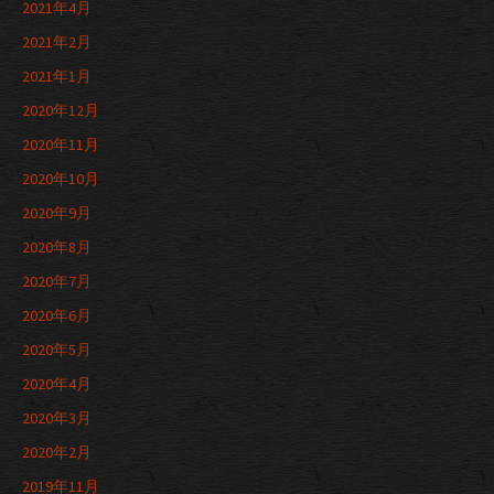
2021年4月
2021年2月
2021年1月
2020年12月
2020年11月
2020年10月
2020年9月
2020年8月
2020年7月
2020年6月
2020年5月
2020年4月
2020年3月
2020年2月
2019年11月