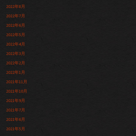
2022年8月
2022年7月
2022年6月
2022年5月
2022年4月
2022年3月
2022年2月
2022年1月
2021年11月
2021年10月
2021年9月
2021年7月
2021年6月
2021年5月