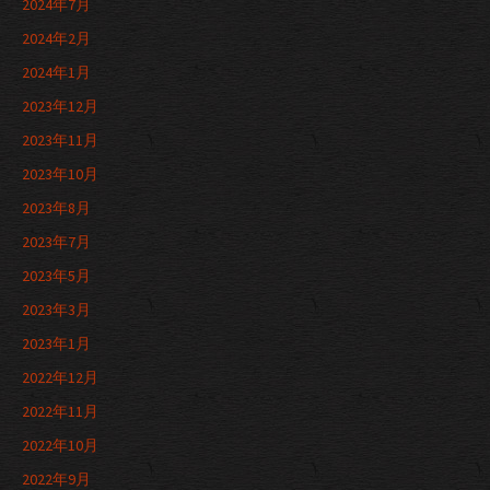
2024年7月
2024年2月
2024年1月
2023年12月
2023年11月
2023年10月
2023年8月
2023年7月
2023年5月
2023年3月
2023年1月
2022年12月
2022年11月
2022年10月
2022年9月