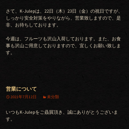
さて、K-Julepは、22日（木）23日（金）の祝日ですが、
しっかり安全対策をやりながら、営業致しますので、是
非、お待ちしております。
今週は、フルーツも沢山入荷しております。また、お食
事も沢山ご用意しておりますので、宜しくお願い致しま
す。
営業について
2021年7月12日
未分類
いつも
K-Julep
をご贔屓頂き、誠にありがとうございま
す。