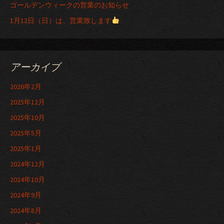
ゴールデンウィークの営業のお知らせ
1月12日（日）は、営業致します
アーカイブ
2026年2月
2025年12月
2025年10月
2025年5月
2025年1月
2024年12月
2024年10月
2024年9月
2024年8月