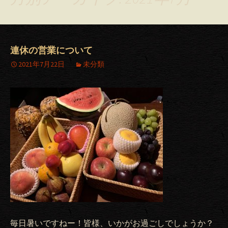
連休の営業について
2021年7月22日
未分類
毎日暑いですねー！皆様、いかがお過ごしでしょうか？