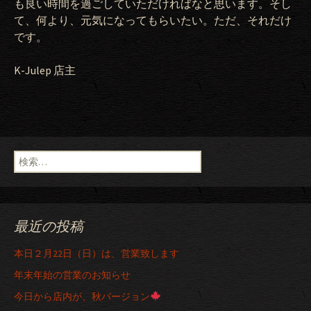
も良い時間を過ごしていただければなと思います。そし
て、何より、元気になってもらいたい。ただ、それだけ
です。
K-Julep
店主
検索:
最近の投稿
本日２月22日（日）は、営業致します
年末年始の営業のお知らせ
今日から店内が、秋バージョン