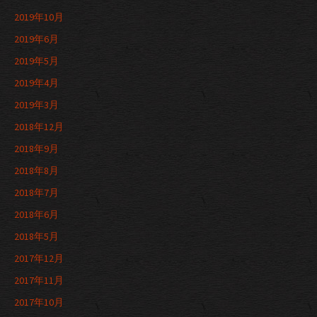
2019年10月
2019年6月
2019年5月
2019年4月
2019年3月
2018年12月
2018年9月
2018年8月
2018年7月
2018年6月
2018年5月
2017年12月
2017年11月
2017年10月