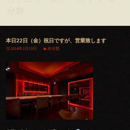
分類
本日22日（金）祝日ですが、営業致します
2024年2月23日
未分類