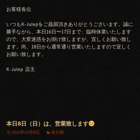
お客様各位
いつもK-Julepをご贔屓頂きありがとうございます。誠に
勝手ながら、本日16日〜17日まで、臨時休業いたします
ので、大変迷惑をお掛け致しますが、宜しくお願い致し
ます。尚、18日から通常通り営業いたしますので宜しく
お願い致します。
K-Julep 店主
本日8日（日）は、営業致します
2023年10月8日
未分類