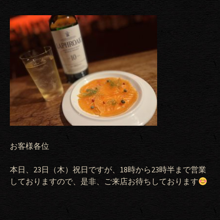
お客様各位
本日、23日（木）祝日
ですが、18時から23時半まで営業
しておりますので、是非、ご来店お待ちしております