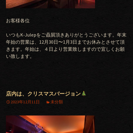
お客様各位
いつもK-Julepをご贔屓頂きありがとうございます。年末
年始の営業は、12月30日〜1月3日までお休みとさせて頂
きます。年始は、４日より営業致しますので宜しくお願
い致します。
店内は、クリスマスバージョン
2023年12月11日
未分類