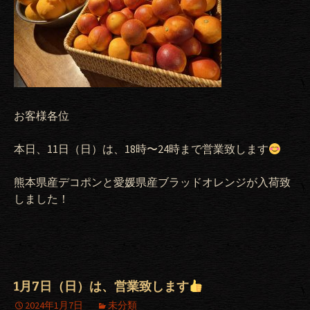
お客様各位
本日、11日（日）は、18時〜24時まで営業致します
熊本県産デコポンと愛媛県産ブラッドオレンジが入荷致
しました！
1月7日（日）は、営業致します
2024年1月7日
未分類