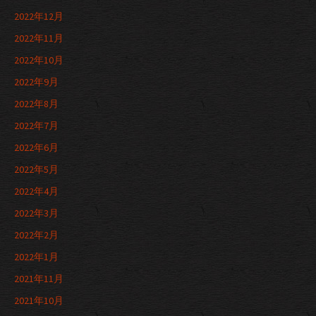
2022年12月
2022年11月
2022年10月
2022年9月
2022年8月
2022年7月
2022年6月
2022年5月
2022年4月
2022年3月
2022年2月
2022年1月
2021年11月
2021年10月