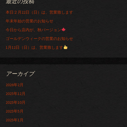
最近の投稿
本日２月22日（日）は、営業致します
年末年始の営業のお知らせ
今日から店内が、秋バージョン
ゴールデンウィークの営業のお知らせ
1月12日（日）は、営業致します
アーカイブ
2026年2月
2025年12月
2025年10月
2025年5月
2025年1月