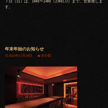
７日（日）は、18時〜24時（23時L.O）まで、営業致しま
す。
年末年始のお知らせ
2023年12月29日
未分類