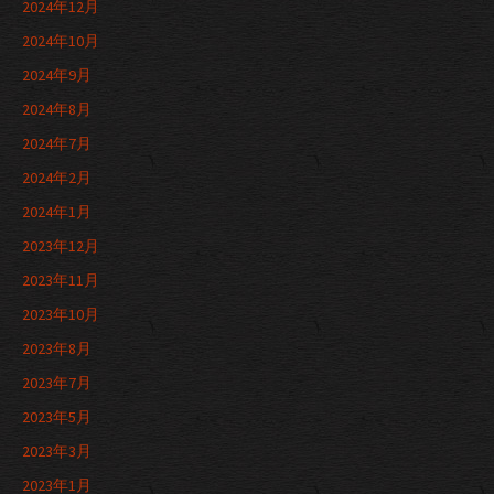
2024年12月
2024年10月
2024年9月
2024年8月
2024年7月
2024年2月
2024年1月
2023年12月
2023年11月
2023年10月
2023年8月
2023年7月
2023年5月
2023年3月
2023年1月