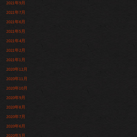
2021年9月
2021年7月
2021年6月
2021年5月
2021年4月
2021年2月
2021年1月
2020年12月
2020年11月
2020年10月
2020年9月
2020年8月
2020年7月
2020年6月
2020年5月