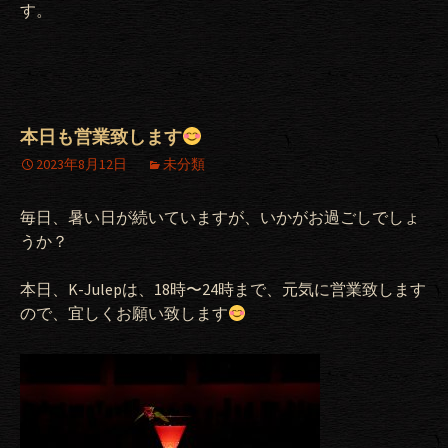
す。
本日も営業致します
2023年8月12日
未分類
毎日、暑い日が続いていますが、いかがお過ごしでしょ
うか？
本日、K-Julepは、18時〜24時まで、元気に営業致します
ので、宜しくお願い致します