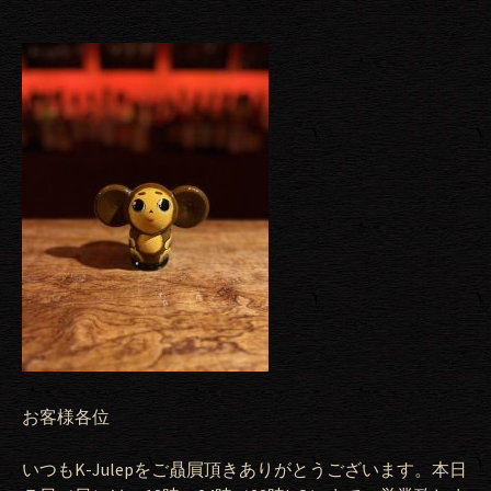
お客様各位
いつもK-Julepをご贔屓頂きありがとうございます。本日