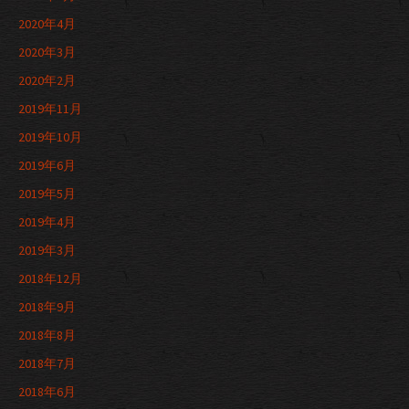
2020年4月
2020年3月
2020年2月
2019年11月
2019年10月
2019年6月
2019年5月
2019年4月
2019年3月
2018年12月
2018年9月
2018年8月
2018年7月
2018年6月