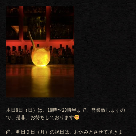
本日8日（日）は、18時〜23時半まで、営業致しますの
で、是非、お待ちしております
尚、明日９日（月）の祝日は、お休みとさせて頂きま