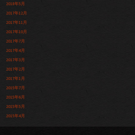
2018年5月
2017年12月
2017年11月
2017年10月
2017年7月
2017年4月
2017年3月
2017年2月
2017年1月
2015年7月
2015年6月
2015年5月
2015年4月