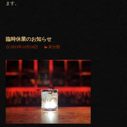
ます。
臨時休業のお知らせ
2023年10月16日
未分類