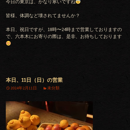
今日の東京は、かなり寒いですね
皆様、体調など壊されてませんか？
本日、
祝日ですが、18時〜24時まで営業しておりますの
で、六本木にお寄りの際は、是非、お待ちしております
本日、11日（日）の営業
2024年2月11日
未分類