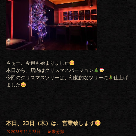
さぁー、今週も始まりました
本日から、店内はクリスマスバージョン
今回のクリスマスツリーは、幻想的なツリーに
仕上げ
ました
本日、23日（木）は、営業致します
2023年11月23日
未分類