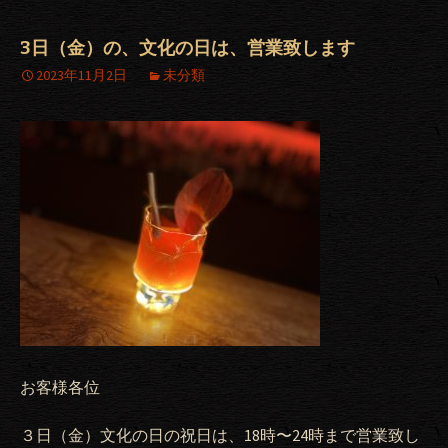
3日（金）の、文化の日は、営業致します
2023年11月2日
未分類
お客様各位
３日（金）文化の日の祝日は、18時〜24時まで営業致し