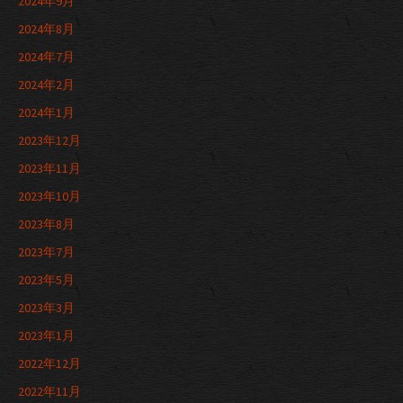
2024年9月
2024年8月
2024年7月
2024年2月
2024年1月
2023年12月
2023年11月
2023年10月
2023年8月
2023年7月
2023年5月
2023年3月
2023年1月
2022年12月
2022年11月