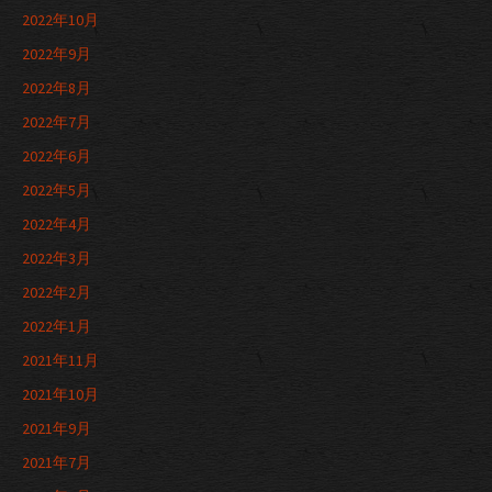
2022年10月
2022年9月
2022年8月
2022年7月
2022年6月
2022年5月
2022年4月
2022年3月
2022年2月
2022年1月
2021年11月
2021年10月
2021年9月
2021年7月