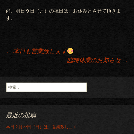
尚、明日９日（月）の祝日は、お休みとさせて頂きま
す。
←
本日も営業致します
臨時休業のお知らせ
→
投稿ナビゲーション
検索:
最近の投稿
本日２月22日（日）は、営業致します