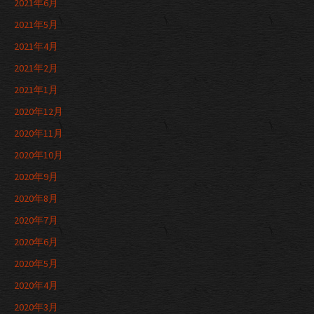
2021年6月
2021年5月
2021年4月
2021年2月
2021年1月
2020年12月
2020年11月
2020年10月
2020年9月
2020年8月
2020年7月
2020年6月
2020年5月
2020年4月
2020年3月