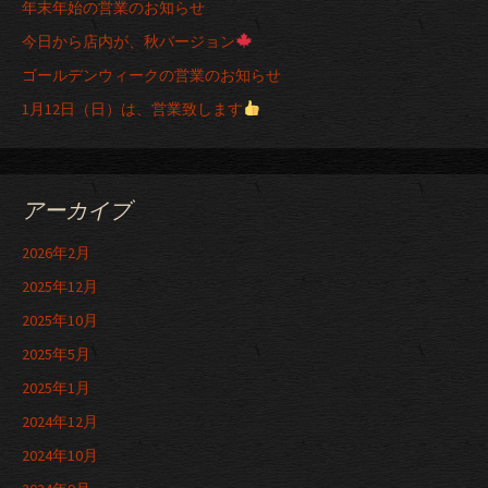
年末年始の営業のお知らせ
今日から店内が、秋バージョン
ゴールデンウィークの営業のお知らせ
1月12日（日）は、営業致します
アーカイブ
2026年2月
2025年12月
2025年10月
2025年5月
2025年1月
2024年12月
2024年10月