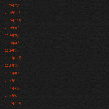
2020年2月
2019年11月
2019年10月
2019年6月
2019年5月
2019年4月
2019年3月
2018年12月
2018年9月
2018年8月
2018年7月
2018年6月
2018年5月
2017年12月