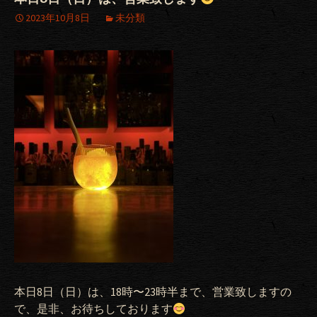
2023年10月8日
未分類
本日8日（日）は、18時〜23時半まで、営業致しますの
で、是非、お待ちしております