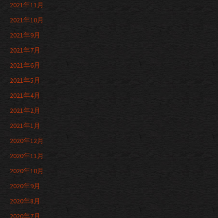
2021年11月
2021年10月
2021年9月
2021年7月
2021年6月
2021年5月
2021年4月
2021年2月
2021年1月
2020年12月
2020年11月
2020年10月
2020年9月
2020年8月
2020年7月