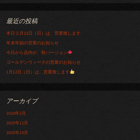
最近の投稿
本日２月22日（日）は、営業致します
年末年始の営業のお知らせ
今日から店内が、秋バージョン
ゴールデンウィークの営業のお知らせ
1月12日（日）は、営業致します
アーカイブ
2026年2月
2025年12月
2025年10月