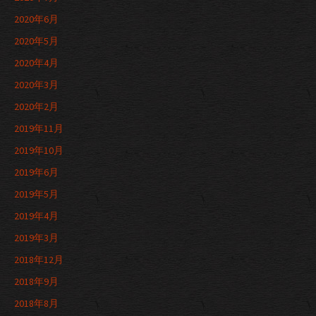
2020年6月
2020年5月
2020年4月
2020年3月
2020年2月
2019年11月
2019年10月
2019年6月
2019年5月
2019年4月
2019年3月
2018年12月
2018年9月
2018年8月