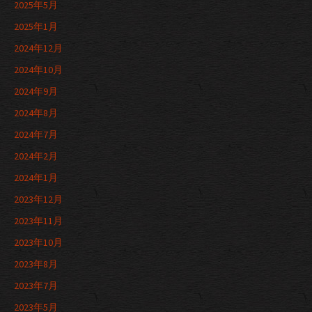
2025年5月
2025年1月
2024年12月
2024年10月
2024年9月
2024年8月
2024年7月
2024年2月
2024年1月
2023年12月
2023年11月
2023年10月
2023年8月
2023年7月
2023年5月