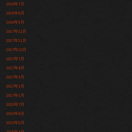
2018年7月
2018年6月
2018年5月
2017年12月
2017年11月
2017年10月
2017年7月
2017年4月
2017年3月
2017年2月
2017年1月
2015年7月
2015年6月
2015年5月
2015年4月