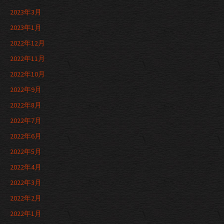
2023年3月
2023年1月
2022年12月
2022年11月
2022年10月
2022年9月
2022年8月
2022年7月
2022年6月
2022年5月
2022年4月
2022年3月
2022年2月
2022年1月