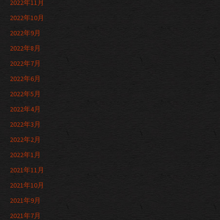
2022年11月
2022年10月
2022年9月
2022年8月
2022年7月
2022年6月
2022年5月
2022年4月
2022年3月
2022年2月
2022年1月
2021年11月
2021年10月
2021年9月
2021年7月