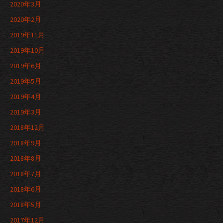
2020年3月
2020年2月
2019年11月
2019年10月
2019年6月
2019年5月
2019年4月
2019年3月
2018年12月
2018年9月
2018年8月
2018年7月
2018年6月
2018年5月
2017年12月