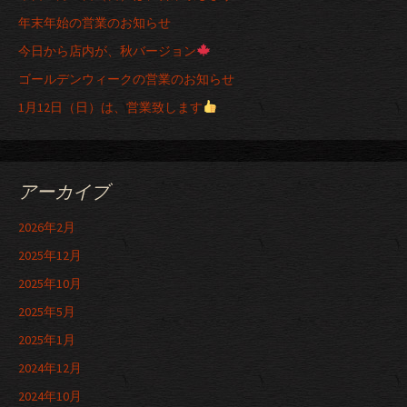
年末年始の営業のお知らせ
今日から店内が、秋バージョン
ゴールデンウィークの営業のお知らせ
1月12日（日）は、営業致します
アーカイブ
2026年2月
2025年12月
2025年10月
2025年5月
2025年1月
2024年12月
2024年10月