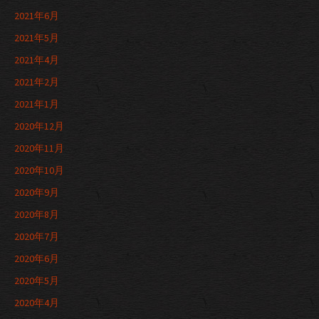
2021年6月
2021年5月
2021年4月
2021年2月
2021年1月
2020年12月
2020年11月
2020年10月
2020年9月
2020年8月
2020年7月
2020年6月
2020年5月
2020年4月