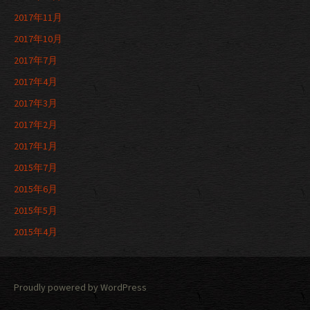
2017年11月
2017年10月
2017年7月
2017年4月
2017年3月
2017年2月
2017年1月
2015年7月
2015年6月
2015年5月
2015年4月
Proudly powered by WordPress