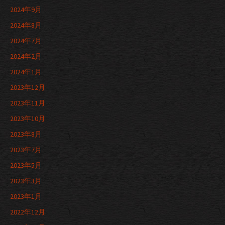
2024年9月
2024年8月
2024年7月
2024年2月
2024年1月
2023年12月
2023年11月
2023年10月
2023年8月
2023年7月
2023年5月
2023年3月
2023年1月
2022年12月