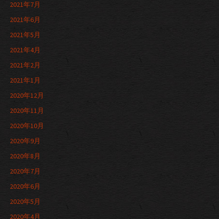
2021年7月
2021年6月
2021年5月
2021年4月
2021年2月
2021年1月
2020年12月
2020年11月
2020年10月
2020年9月
2020年8月
2020年7月
2020年6月
2020年5月
2020年4月