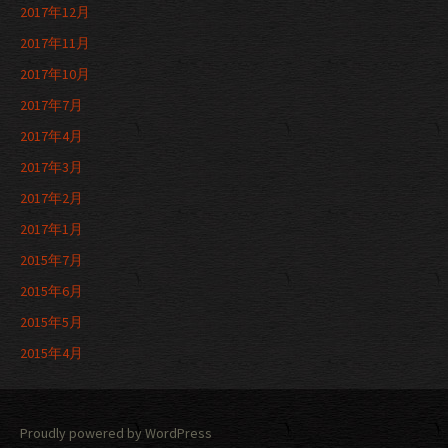
2017年12月
2017年11月
2017年10月
2017年7月
2017年4月
2017年3月
2017年2月
2017年1月
2015年7月
2015年6月
2015年5月
2015年4月
Proudly powered by WordPress