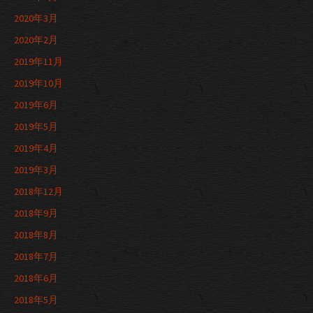
2020年3月
2020年2月
2019年11月
2019年10月
2019年6月
2019年5月
2019年4月
2019年3月
2018年12月
2018年9月
2018年8月
2018年7月
2018年6月
2018年5月