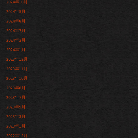
2024年10月
2024年9月
2024年8月
2024年7月
2024年2月
2024年1月
2023年12月
2023年11月
2023年10月
2023年8月
2023年7月
2023年5月
2023年3月
2023年1月
2022年12月