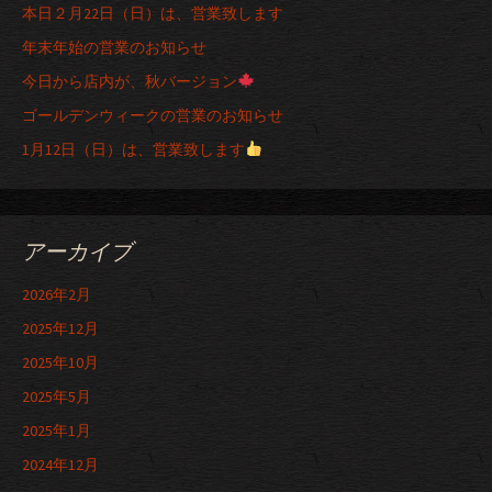
本日２月22日（日）は、営業致します
年末年始の営業のお知らせ
今日から店内が、秋バージョン
ゴールデンウィークの営業のお知らせ
1月12日（日）は、営業致します
アーカイブ
2026年2月
2025年12月
2025年10月
2025年5月
2025年1月
2024年12月