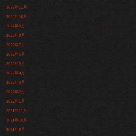
2022年11月
2022年10月
2022年9月
2022年8月
2022年7月
2022年6月
2022年5月
2022年4月
2022年3月
2022年2月
2022年1月
2021年11月
2021年10月
2021年9月