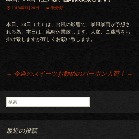
2018年7月28日
未分類
本日、28日（土）は、台風の影響で、暴風暴雨が予想さ
れる為、本日は、臨時休業致します。大変、ご迷惑をお
掛け致しますが宜しくお願い致します。
←
今週のスイーツ
お勧めのバーボン入荷！
→
投稿ナビゲーション
検索:
最近の投稿