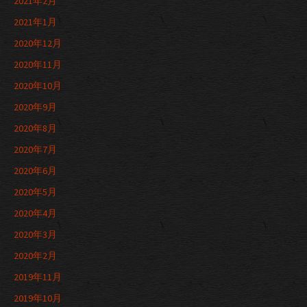
2021年2月
2021年1月
2020年12月
2020年11月
2020年10月
2020年9月
2020年8月
2020年7月
2020年6月
2020年5月
2020年4月
2020年3月
2020年2月
2019年11月
2019年10月