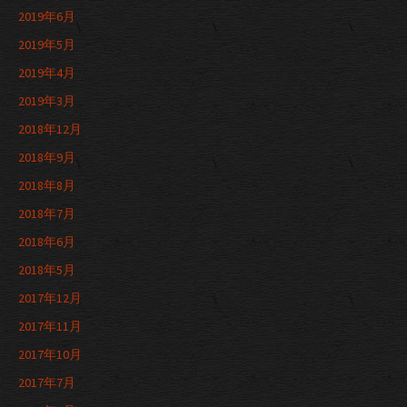
2019年6月
2019年5月
2019年4月
2019年3月
2018年12月
2018年9月
2018年8月
2018年7月
2018年6月
2018年5月
2017年12月
2017年11月
2017年10月
2017年7月