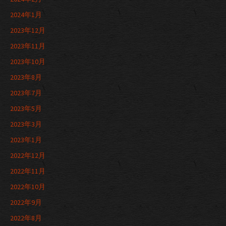
2024年1月
2023年12月
2023年11月
2023年10月
2023年8月
2023年7月
2023年5月
2023年3月
2023年1月
2022年12月
2022年11月
2022年10月
2022年9月
2022年8月