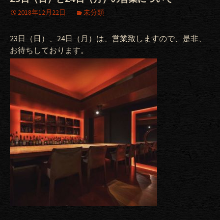
2018年12月22日
未分類
23日（日）、24日（月）は、営業致しますので、是非、
お待ちしております。