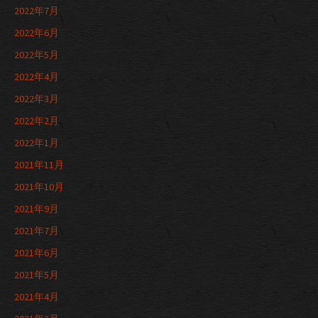
2022年7月
2022年6月
2022年5月
2022年4月
2022年3月
2022年2月
2022年1月
2021年11月
2021年10月
2021年9月
2021年7月
2021年6月
2021年5月
2021年4月