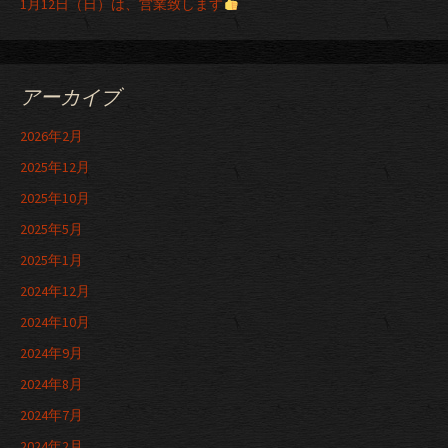
1月12日（日）は、営業致します
アーカイブ
2026年2月
2025年12月
2025年10月
2025年5月
2025年1月
2024年12月
2024年10月
2024年9月
2024年8月
2024年7月
2024年2月