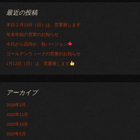
最近の投稿
本日２月22日（日）は、営業致します
年末年始の営業のお知らせ
今日から店内が、秋バージョン
ゴールデンウィークの営業のお知らせ
1月12日（日）は、営業致します
アーカイブ
2026年2月
2025年12月
2025年10月
2025年5月