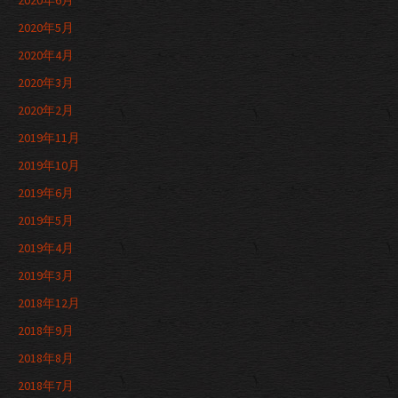
2020年6月
2020年5月
2020年4月
2020年3月
2020年2月
2019年11月
2019年10月
2019年6月
2019年5月
2019年4月
2019年3月
2018年12月
2018年9月
2018年8月
2018年7月