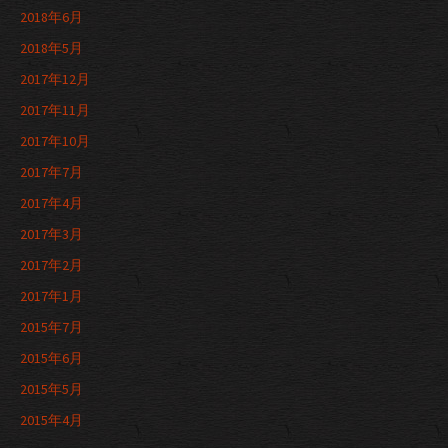
2018年6月
2018年5月
2017年12月
2017年11月
2017年10月
2017年7月
2017年4月
2017年3月
2017年2月
2017年1月
2015年7月
2015年6月
2015年5月
2015年4月