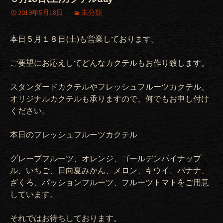
2019年5月18日
未分類
本日５月１８日(土)も営業しております。
ご要望にお応えしてどんなカクテルもお作り致します。
スタンダードカクテルやフレッシュフルーツカクテル、
オリジナルカクテルも承りますので、何でもお申し付け
ください。
本日のフレッシュフルーツカクテル
グレープフルーツ、オレンジ、ゴールデンパイナップ
ル、いちご、日向夏みかん、メロン、キウイ、バナナ、
ざくろ、パッションフルーツ、フルーツトマトをご用意
しています。
それではお待ちしております。