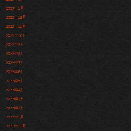
2023年1月
2022年12月
2022年11月
2022年10月
2022年9月
2022年8月
2022年7月
2022年6月
2022年5月
2022年4月
2022年3月
2022年2月
2022年1月
2021年11月