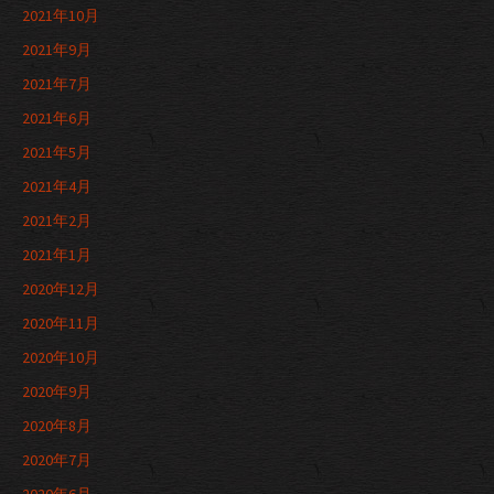
2021年10月
2021年9月
2021年7月
2021年6月
2021年5月
2021年4月
2021年2月
2021年1月
2020年12月
2020年11月
2020年10月
2020年9月
2020年8月
2020年7月