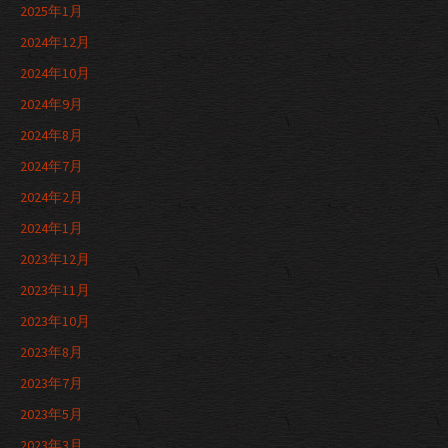
2025年1月
2024年12月
2024年10月
2024年9月
2024年8月
2024年7月
2024年2月
2024年1月
2023年12月
2023年11月
2023年10月
2023年8月
2023年7月
2023年5月
2023年3月