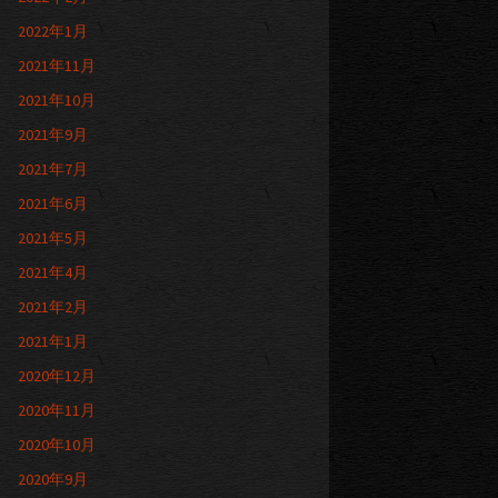
2022年1月
2021年11月
2021年10月
2021年9月
2021年7月
2021年6月
2021年5月
2021年4月
2021年2月
2021年1月
2020年12月
2020年11月
2020年10月
2020年9月