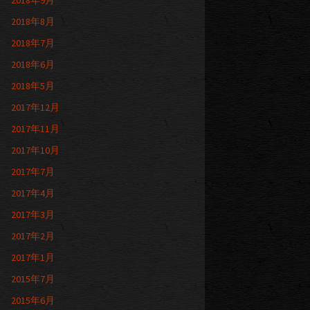
2018年9月
2018年8月
2018年7月
2018年6月
2018年5月
2017年12月
2017年11月
2017年10月
2017年7月
2017年4月
2017年3月
2017年2月
2017年1月
2015年7月
2015年6月