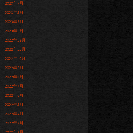
2023年7月
2023年5月
2023年3月
2023年1月
2022年12月
2022年11月
2022年10月
2022年9月
2022年8月
2022年7月
2022年6月
2022年5月
2022年4月
2022年3月
2022年2月