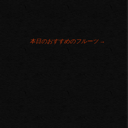
本日のおすすめのフルーツ
→