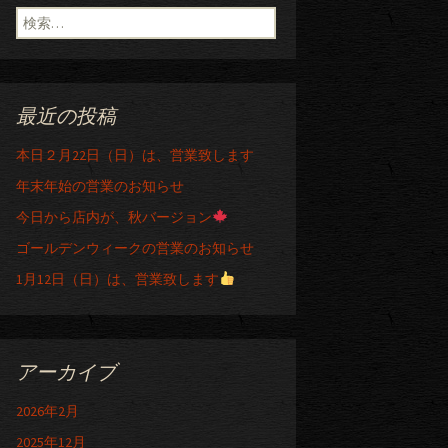
検索:
最近の投稿
本日２月22日（日）は、営業致します
年末年始の営業のお知らせ
今日から店内が、秋バージョン
ゴールデンウィークの営業のお知らせ
1月12日（日）は、営業致します
アーカイブ
2026年2月
2025年12月