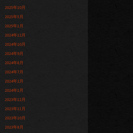
2025年10月
2025年5月
2025年1月
2024年12月
2024年10月
2024年9月
2024年8月
2024年7月
2024年2月
2024年1月
2023年12月
2023年11月
2023年10月
2023年8月