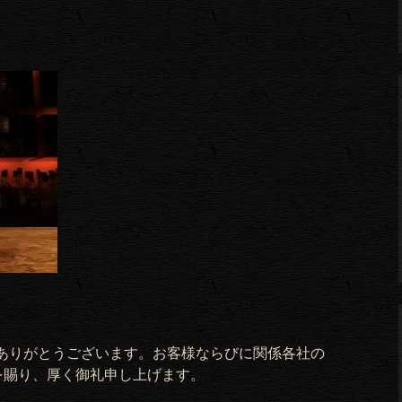
ありがとうございます。
お客様ならびに関係各社の
を賜り、厚く御礼申し上げます。