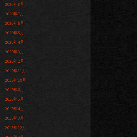
2020年8月
2020年7月
2020年6月
2020年5月
2020年4月
2020年3月
2020年2月
2019年11月
2019年10月
2019年6月
2019年5月
2019年4月
2019年3月
2018年12月