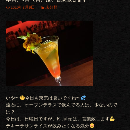
2020年8月9日
未分類
いや〜
今日も東京は暑いですね〜
流石に、オープンテラスで飲んでる人は、少ないので
は？
今日は、日曜日ですが、K-Julepは、営業致します
テキーラサンライズが飲みたくなる気分