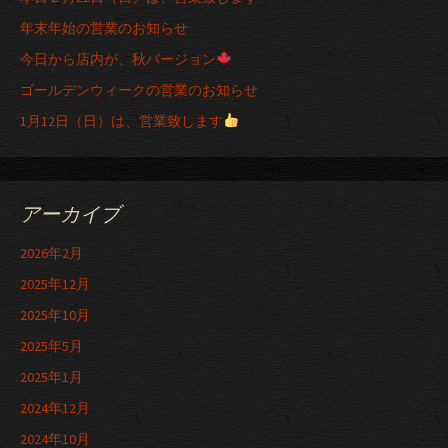
年末年始の営業のお知らせ
今日から店内が、秋バージョン
ゴールデンウィークの営業のお知らせ
1月12日（日）は、営業致します
アーカイブ
2026年2月
2025年12月
2025年10月
2025年5月
2025年1月
2024年12月
2024年10月