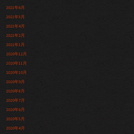
2021年6月
2021年5月
2021年4月
2021年2月
2021年1月
2020年12月
2020年11月
2020年10月
2020年9月
2020年8月
2020年7月
2020年6月
2020年5月
2020年4月