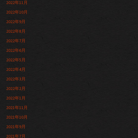
2022年11月
2022年10月
2022年9月
2022年8月
2022年7月
2022年6月
2022年5月
2022年4月
2022年3月
2022年2月
2022年1月
2021年11月
2021年10月
2021年9月
2021年7月