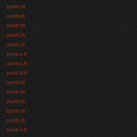
2024年9月
2024年8月
2024年7月
2024年2月
2024年1月
2023年12月
2023年11月
2023年10月
2023年8月
2023年7月
2023年5月
2023年3月
2023年1月
2022年12月