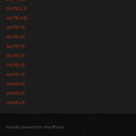
2017年11月
2017年10月
2017年7月
2017年4月
2017年3月
2017年2月
2017年1月
2015年7月
2015年6月
2015年5月
2015年4月
Proudly powered by WordPress