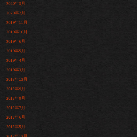
2020年3月
2020年2月
2019年11月
2019年10月
2019年6月
2019年5月
2019年4月
2019年3月
2018年12月
2018年9月
2018年8月
2018年7月
2018年6月
2018年5月
2017年12月