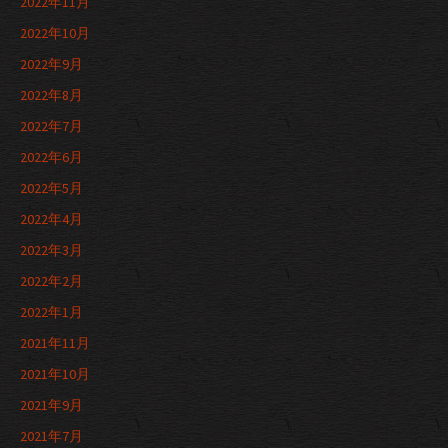
2022年11月
2022年10月
2022年9月
2022年8月
2022年7月
2022年6月
2022年5月
2022年4月
2022年3月
2022年2月
2022年1月
2021年11月
2021年10月
2021年9月
2021年7月