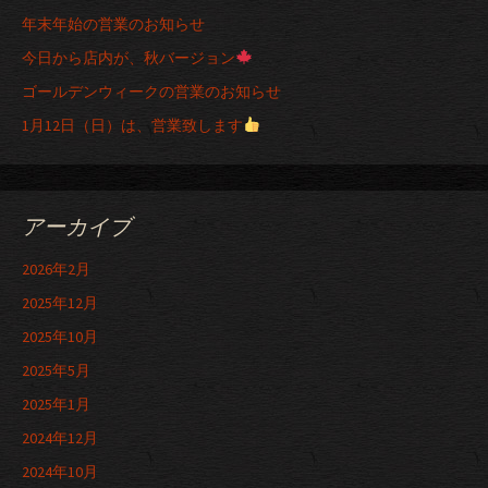
年末年始の営業のお知らせ
今日から店内が、秋バージョン
ゴールデンウィークの営業のお知らせ
1月12日（日）は、営業致します
アーカイブ
2026年2月
2025年12月
2025年10月
2025年5月
2025年1月
2024年12月
2024年10月