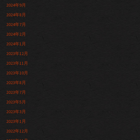
2024年9月
2024年8月
2024年7月
2024年2月
2024年1月
2023年12月
2023年11月
2023年10月
2023年8月
2023年7月
2023年5月
2023年3月
2023年1月
2022年12月