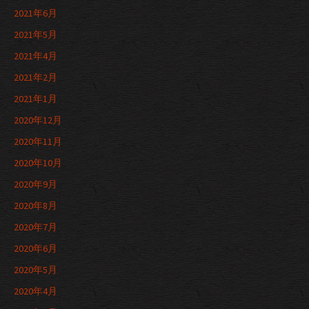
2021年6月
2021年5月
2021年4月
2021年2月
2021年1月
2020年12月
2020年11月
2020年10月
2020年9月
2020年8月
2020年7月
2020年6月
2020年5月
2020年4月