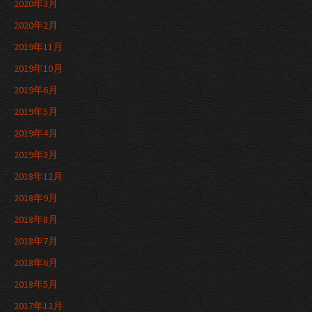
2020年3月
2020年2月
2019年11月
2019年10月
2019年6月
2019年5月
2019年4月
2019年3月
2018年12月
2018年9月
2018年8月
2018年7月
2018年6月
2018年5月
2017年12月