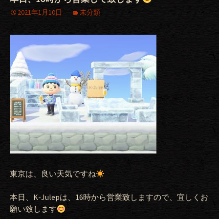
2021年1月10日
未分類
東京は、良い天気ですね
本日、K-Julepは、16時から営業致しますので、宜しくお
願い致します