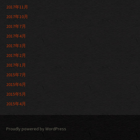
2017年11月
2017年10月
2017年7月
2017年4月
2017年3月
2017年2月
2017年1月
2015年7月
2015年6月
2015年5月
2015年4月
Proudly powered by WordPress