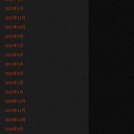
2022年1月
2021年11月
2021年10月
2021年9月
2021年7月
2021年6月
2021年5月
2021年4月
2021年2月
2021年1月
2020年12月
2020年11月
2020年10月
2020年9月