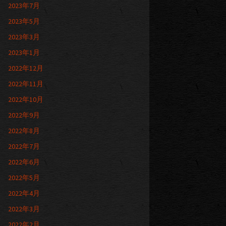
2023年7月
2023年5月
2023年3月
2023年1月
2022年12月
2022年11月
2022年10月
2022年9月
2022年8月
2022年7月
2022年6月
2022年5月
2022年4月
2022年3月
2022年2月