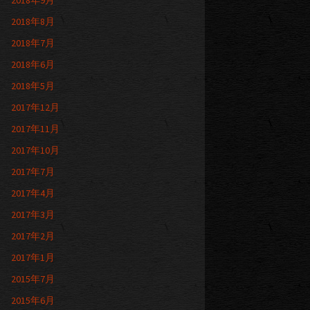
2018年9月
2018年8月
2018年7月
2018年6月
2018年5月
2017年12月
2017年11月
2017年10月
2017年7月
2017年4月
2017年3月
2017年2月
2017年1月
2015年7月
2015年6月