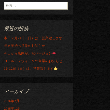
検索:
最近の投稿
本日２月22日（日）は、営業致します
年末年始の営業のお知らせ
今日から店内が、秋バージョン
ゴールデンウィークの営業のお知らせ
1月12日（日）は、営業致します
アーカイブ
2026年2月
2025年12月