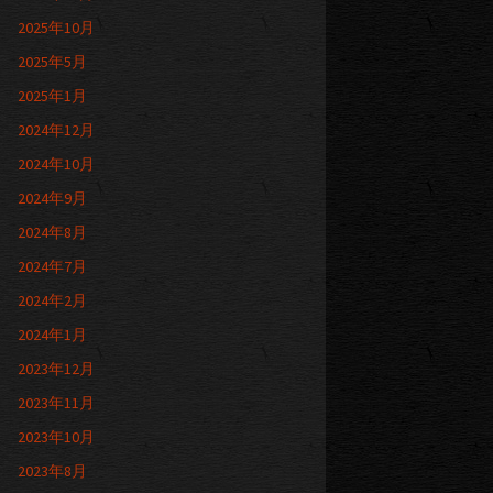
2025年10月
2025年5月
2025年1月
2024年12月
2024年10月
2024年9月
2024年8月
2024年7月
2024年2月
2024年1月
2023年12月
2023年11月
2023年10月
2023年8月