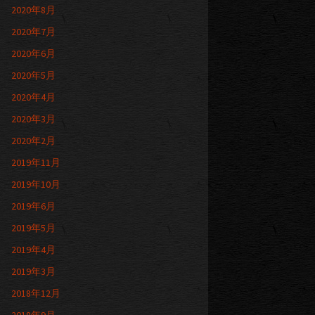
2020年8月
2020年7月
2020年6月
2020年5月
2020年4月
2020年3月
2020年2月
2019年11月
2019年10月
2019年6月
2019年5月
2019年4月
2019年3月
2018年12月