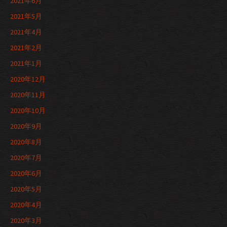
2021年6月
2021年5月
2021年4月
2021年2月
2021年1月
2020年12月
2020年11月
2020年10月
2020年9月
2020年8月
2020年7月
2020年6月
2020年5月
2020年4月
2020年3月