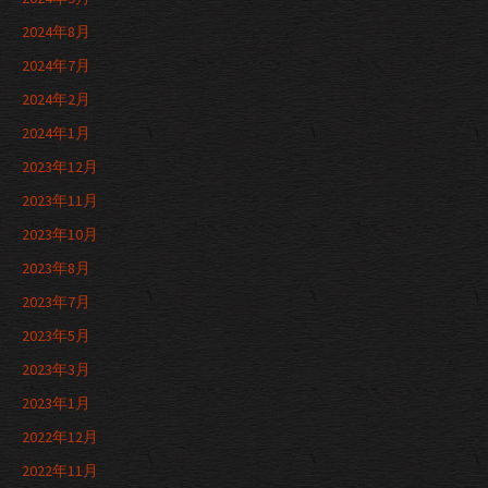
2024年8月
2024年7月
2024年2月
2024年1月
2023年12月
2023年11月
2023年10月
2023年8月
2023年7月
2023年5月
2023年3月
2023年1月
2022年12月
2022年11月