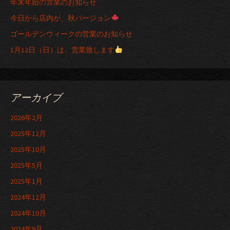
年末年始の営業のお知らせ
今日から店内が、秋バージョン
ゴールデンウィークの営業のお知らせ
1月12日（日）は、営業致します
アーカイブ
2026年2月
2025年12月
2025年10月
2025年5月
2025年1月
2024年12月
2024年10月
2024年9月