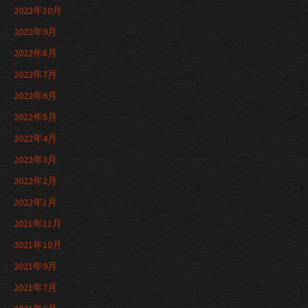
2022年10月
2022年9月
2022年8月
2022年7月
2022年6月
2022年5月
2022年4月
2022年3月
2022年2月
2022年1月
2021年11月
2021年10月
2021年9月
2021年7月