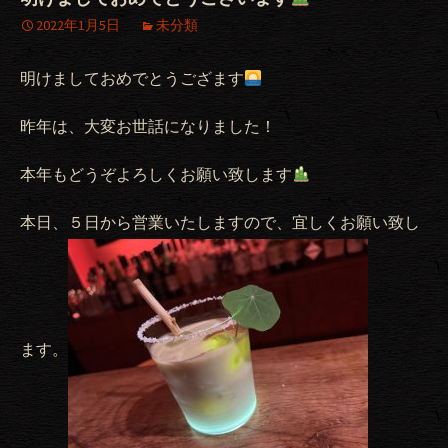
2022年1月5日
未分類
明けましておめでとうござます
昨年は、大変お世話になりました！
本年もどうぞよろしくお願い致します
本日、５日から営業いたしますので、宜しくお願い致し
ます。