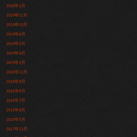
2020年2月
2019年11月
2019年10月
2019年6月
2019年5月
2019年4月
2019年3月
2018年12月
2018年9月
2018年8月
2018年7月
2018年6月
2018年5月
2017年12月