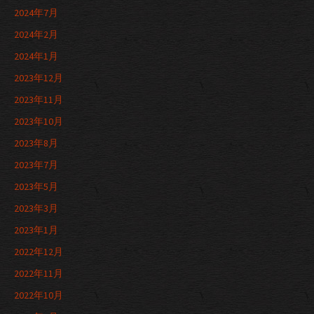
2024年7月
2024年2月
2024年1月
2023年12月
2023年11月
2023年10月
2023年8月
2023年7月
2023年5月
2023年3月
2023年1月
2022年12月
2022年11月
2022年10月