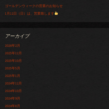
ゴールデンウィークの営業のお知らせ
1月12日（日）は、営業致します
アーカイブ
2026年2月
2025年12月
2025年10月
2025年5月
2025年1月
2024年12月
2024年10月
2024年9月
2024年8月