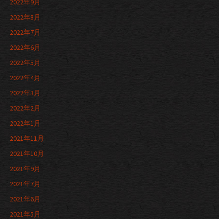
2022年9月
2022年8月
2022年7月
2022年6月
2022年5月
2022年4月
2022年3月
2022年2月
2022年1月
2021年11月
2021年10月
2021年9月
2021年7月
2021年6月
2021年5月