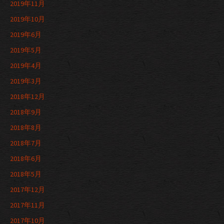
2019年11月
2019年10月
2019年6月
2019年5月
2019年4月
2019年3月
2018年12月
2018年9月
2018年8月
2018年7月
2018年6月
2018年5月
2017年12月
2017年11月
2017年10月