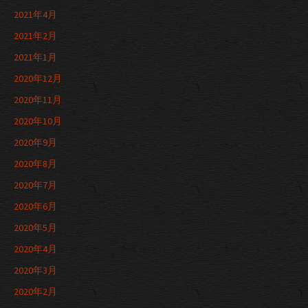
2021年4月
2021年2月
2021年1月
2020年12月
2020年11月
2020年10月
2020年9月
2020年8月
2020年7月
2020年6月
2020年5月
2020年4月
2020年3月
2020年2月