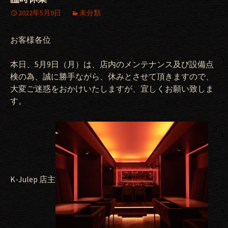
2022年5月9日
未分類
お客様各位
本日、5月9日（月）は、店内のメンテナンス及び設備点
検の為、誠に勝手ながら、休みとさせて頂きますので、
大変ご迷惑をおかけいたしますが、宜しくお願い致しま
す。
K-Julep 店主