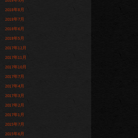
2018年9月
2018年8月
2018年7月
2018年6月
2018年5月
2017年12月
2017年11月
2017年10月
2017年7月
2017年4月
2017年3月
2017年2月
2017年1月
2015年7月
2015年6月