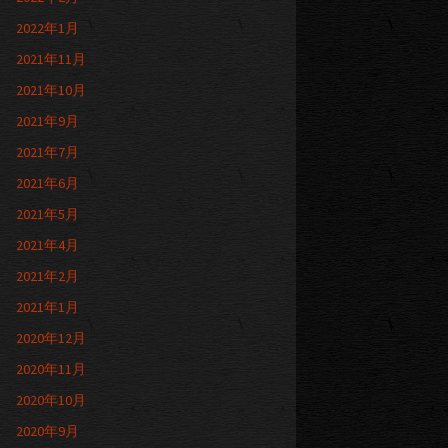
2022年1月
2021年11月
2021年10月
2021年9月
2021年7月
2021年6月
2021年5月
2021年4月
2021年2月
2021年1月
2020年12月
2020年11月
2020年10月
2020年9月