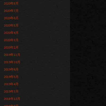
2020年8月
2020年7月
2020年6月
2020年5月
2020年4月
2020年3月
2020年2月
2019年11月
2019年10月
2019年6月
2019年5月
2019年4月
2019年3月
2018年12月