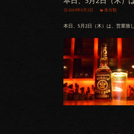
本日、5月2日（木）
2019年5月2日
未分類
本日、5月2日（木）は、営業致