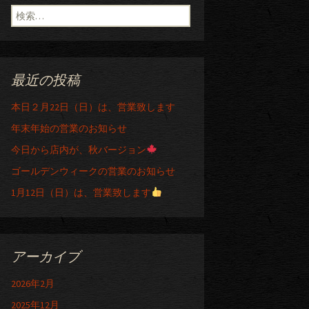
検索:
最近の投稿
本日２月22日（日）は、営業致します
年末年始の営業のお知らせ
今日から店内が、秋バージョン
ゴールデンウィークの営業のお知らせ
1月12日（日）は、営業致します
アーカイブ
2026年2月
2025年12月