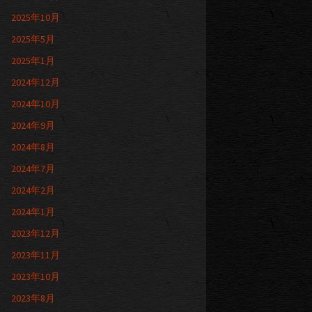
2025年10月
2025年5月
2025年1月
2024年12月
2024年10月
2024年9月
2024年8月
2024年7月
2024年2月
2024年1月
2023年12月
2023年11月
2023年10月
2023年8月