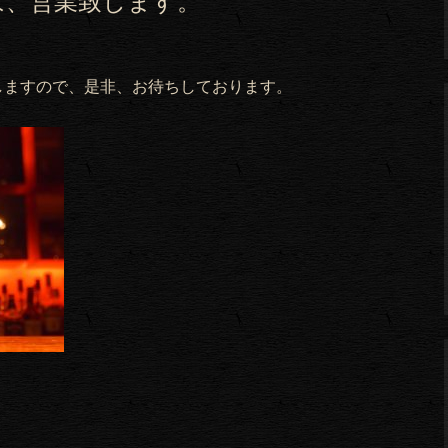
は、営業致します。
しますので、是非、お待ちしております。