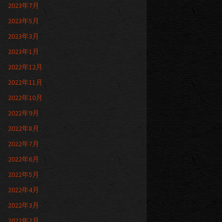
2023年7月
2023年5月
2023年3月
2023年1月
2022年12月
2022年11月
2022年10月
2022年9月
2022年8月
2022年7月
2022年6月
2022年5月
2022年4月
2022年3月
2022年2月