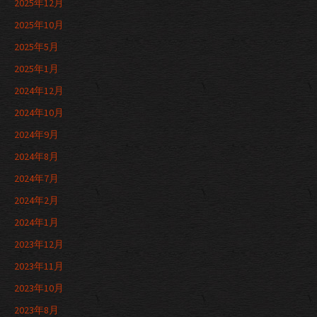
2025年12月
2025年10月
2025年5月
2025年1月
2024年12月
2024年10月
2024年9月
2024年8月
2024年7月
2024年2月
2024年1月
2023年12月
2023年11月
2023年10月
2023年8月