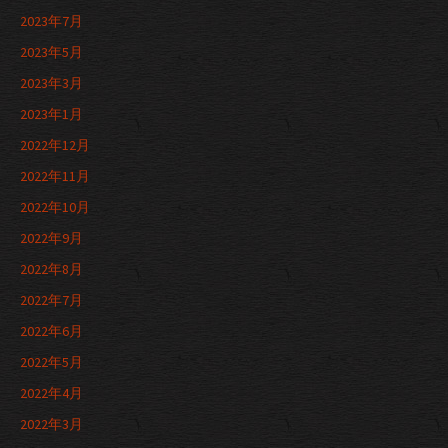
2023年7月
2023年5月
2023年3月
2023年1月
2022年12月
2022年11月
2022年10月
2022年9月
2022年8月
2022年7月
2022年6月
2022年5月
2022年4月
2022年3月