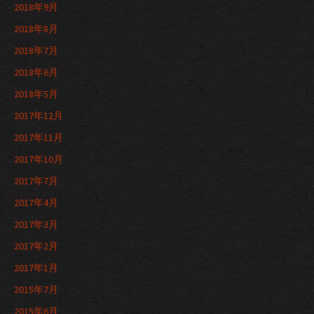
2018年9月
2018年8月
2018年7月
2018年6月
2018年5月
2017年12月
2017年11月
2017年10月
2017年7月
2017年4月
2017年3月
2017年2月
2017年1月
2015年7月
2015年6月