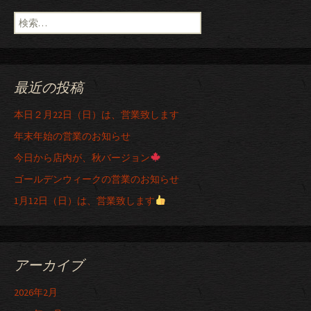
検索:
最近の投稿
本日２月22日（日）は、営業致します
年末年始の営業のお知らせ
今日から店内が、秋バージョン
ゴールデンウィークの営業のお知らせ
1月12日（日）は、営業致します
アーカイブ
2026年2月