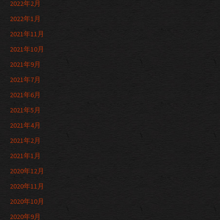
2022年2月
2022年1月
2021年11月
2021年10月
2021年9月
2021年7月
2021年6月
2021年5月
2021年4月
2021年2月
2021年1月
2020年12月
2020年11月
2020年10月
2020年9月