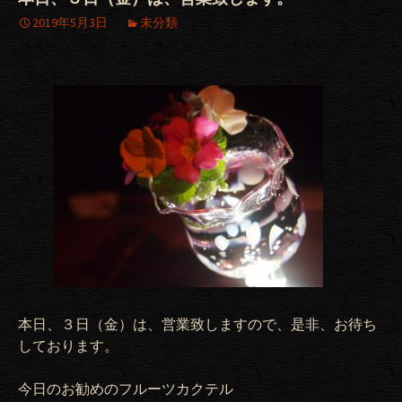
2019年5月3日
未分類
本日、３日（金）は、営業致しますので、是非、お待ち
しております。
今日のお勧めのフルーツカクテル