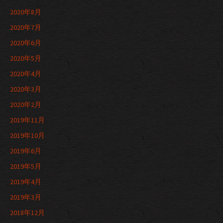
2020年8月
2020年7月
2020年6月
2020年5月
2020年4月
2020年3月
2020年2月
2019年11月
2019年10月
2019年6月
2019年5月
2019年4月
2019年3月
2018年12月